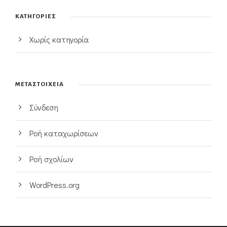
KΑΤΗΓΟΡΊΕΣ
Χωρίς κατηγορία
ΜΕΤΑΣΤΟΙΧΕΊΑ
Σύνδεση
Ροή καταχωρίσεων
Ροή σχολίων
WordPress.org