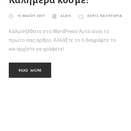
15 ΜΑΪ́ΟΥ 2017
ALKIS
ΧΩΡΊΣ ΚΑΤΗΓΟΡΊΑ
Καλωσήλθατε στο WordPress! Αυτό είναι το
πρώτο σας άρθρο. Αλλάξτε το ή διαγράψτε το
και αρχίστε να γράφετε!
READ MORE