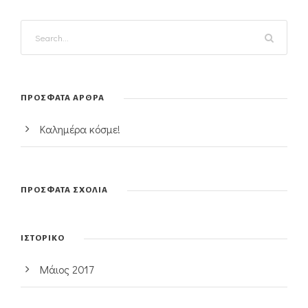
ΠΡΌΣΦΑΤΑ ΆΡΘΡΑ
Καλημέρα κόσμε!
ΠΡΌΣΦΑΤΑ ΣΧΌΛΙΑ
ΙΣΤΟΡΙΚΌ
Μάιος 2017