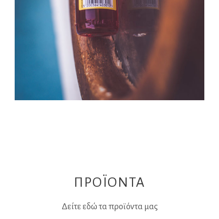
ΠΡΟΪΟΝΤΑ
Δείτε εδώ τα προϊόντα μας