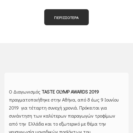
ΠΕΡΙΣΣΟΤΕΡΑ
Ο Διαγωνισμός
TASTE
OLYMP
AWARDS
2019
πραγματοποιήθηκε στην Αθήνα, από 8 έως 9 Ιουνίου
2019 για τέταρτη συνεχή χρονιά. Πρόκειται για
συνάντηση των καλύτερων παραγωγών τροφίμων
από την Ελλάδα και το εξωτερικό με θέμα την
γευσιγνωσία μοναδικών προϊόντων του