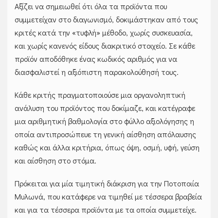
Αξίζει να σημειωθεί ότι όλα τα προϊόντα που
συμμετείχαν στο διαγωνισμό, δοκιμάστηκαν από τους
κριτές κατά την «τυφλή» μέθοδο, χωρίς συσκευασία,
και χωρίς κανενός είδους διακριτικό στοιχείο. Σε κάθε
προϊόν αποδόθηκε ένας κωδικός αριθμός για να
διασφαλιστεί η αξιόπιστη παρακολούθησή τους.
Κάθε κριτής πραγματοποιούσε μια οργανοληπτική
ανάλυση του προϊόντος που δοκίμαζε, και κατέγραφε
μια αριθμητική βαθμολογία στο φύλλο αξιολόγησης η
οποία αντιπροσώπευε τη γενική αίσθηση απόλαυσης
καθώς και άλλα κριτήρια, όπως όψη, οσμή, υφή, γεύση
και αίσθηση στο στόμα.
Πρόκειται για μία τιμητική διάκριση για την Ποτοποιία
Μυλωνά, που κατάφερε να τιμηθεί με τέσσερα βραβεία
και για τα τέσσερα προϊόντα με τα οποία συμμετείχε.